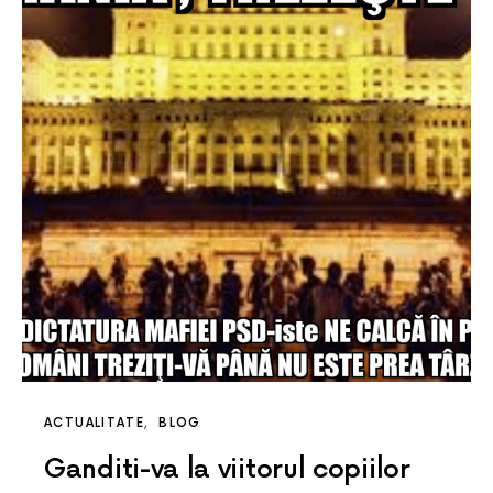
ACTUALITATE
BLOG
Ganditi-va la viitorul copiilor