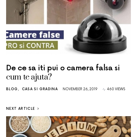
De ce sa iti pui o camera falsa si
cum te ajuta?
BLOG
CASA SI GRADINA
NOVEMBER 26, 2019
460 VIEWS
NEXT ARTICLE