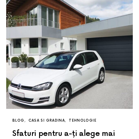
BLOG
CASA SI GRADINA
TEHNOLOGIE
Sfaturi pentru a-ți alege mai