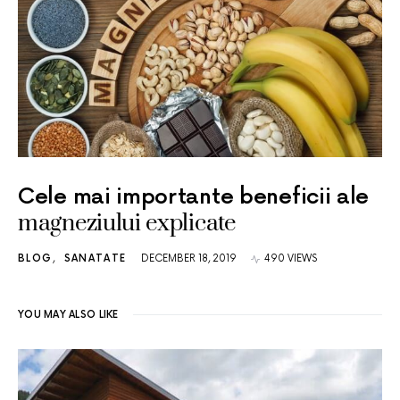
Cele mai importante beneficii ale
magneziului explicate
BLOG
SANATATE
DECEMBER 18, 2019
490 VIEWS
YOU MAY ALSO LIKE