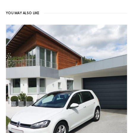
YOU MAY ALSO LIKE