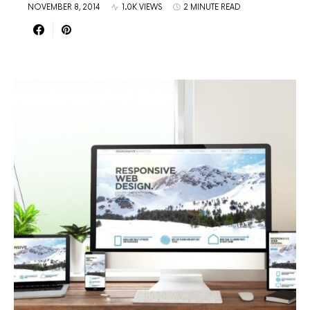
NOVEMBER 8, 2014
1.0K VIEWS
2 MINUTE READ