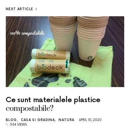
NEXT ARTICLE
Ce sunt materialele plastice
compostabile?
BLOG
CASA SI GRADINA
NATURA
APRIL 10, 2020
534 VIEWS