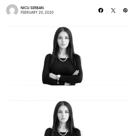
NICU SERBAN
FEBRUARY 20, 2020