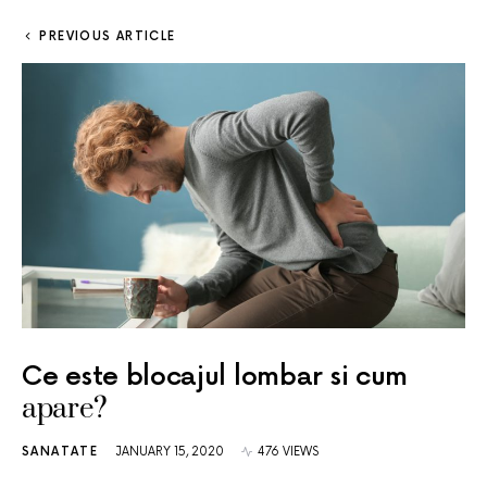
PREVIOUS ARTICLE
Ce este blocajul lombar si cum
apare?
SANATATE
JANUARY 15, 2020
476 VIEWS