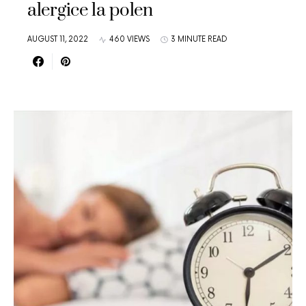
alergice la polen
AUGUST 11, 2022
460 VIEWS
3 MINUTE READ