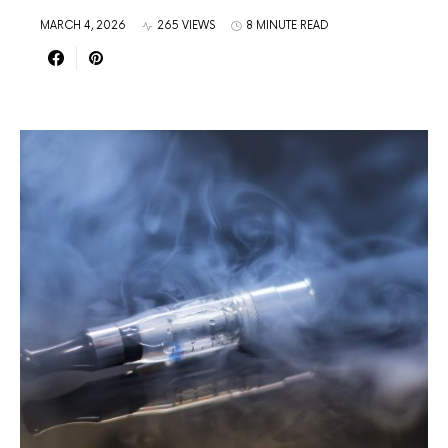
MARCH 4, 2026
265 VIEWS
8 MINUTE READ