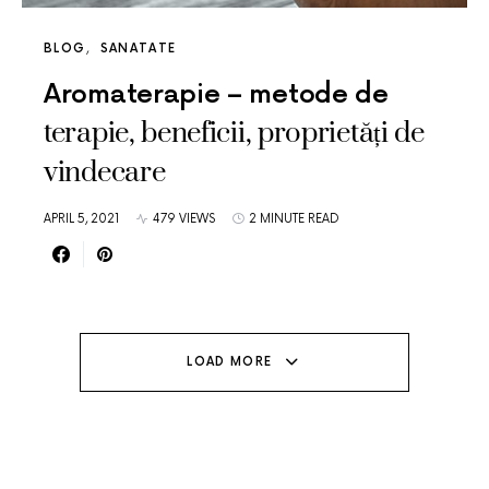
BLOG
SANATATE
Aromaterapie – metode de
terapie, beneficii, proprietăți de
vindecare
APRIL 5, 2021
479 VIEWS
2 MINUTE READ
LOAD MORE