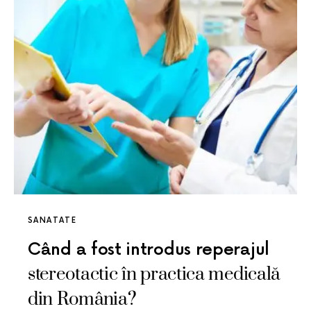
SANATATE
Când a fost introdus reperajul
stereotactic în practica medicală
din România?