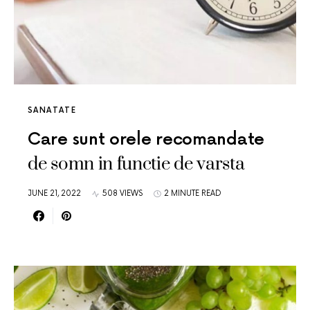
SANATATE
Care sunt orele recomandate
de somn in functie de varsta
JUNE 21, 2022
508 VIEWS
2 MINUTE READ