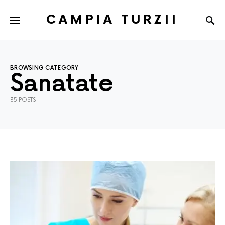
CAMPIA TURZII
BROWSING CATEGORY
Sanatate
35 POSTS