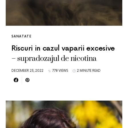
SANATATE
Riscuri in cazul vaparii excesive
– supradozajul de nicotina
DECEMBER 23, 2022
778 VIEWS
2 MINUTE READ