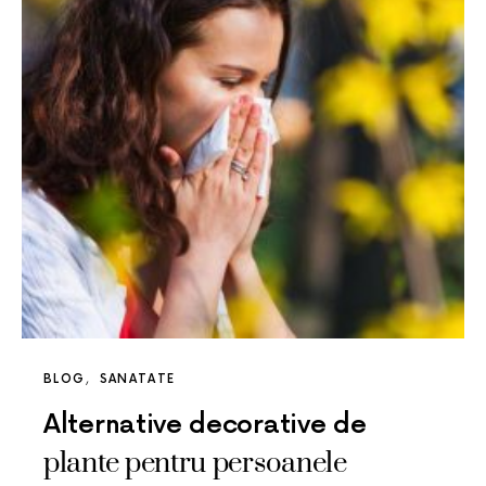
BLOG
SANATATE
Alternative decorative de
plante pentru persoanele