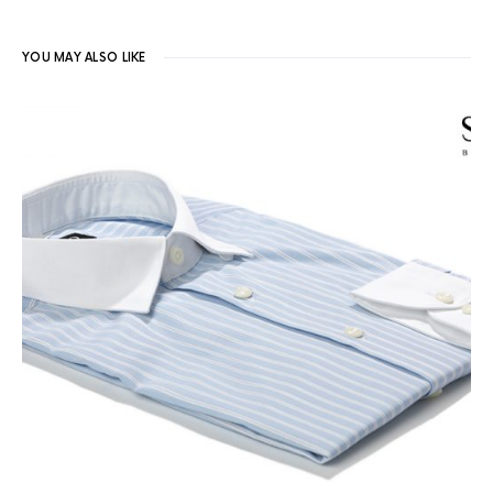
YOU MAY ALSO LIKE