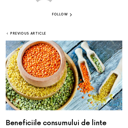
FOLLOW
PREVIOUS ARTICLE
Beneficiile consumului de linte