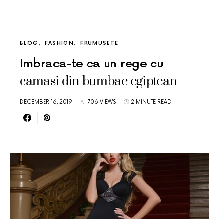
BLOG
FASHION
FRUMUSETE
Imbraca-te ca un rege cu
camasi din bumbac egiptean
DECEMBER 16, 2019
706 VIEWS
2 MINUTE READ