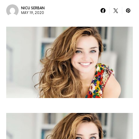
NICU SERBAN
MAY 19, 2020