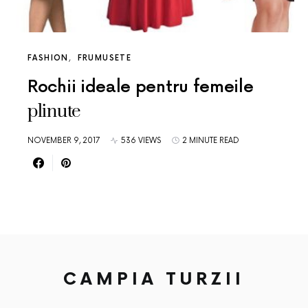
FASHION
FRUMUSETE
Rochii ideale pentru femeile
plinute
NOVEMBER 9, 2017
536 VIEWS
2 MINUTE READ
CAMPIA TURZII