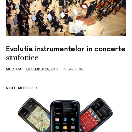
Evolutia instrumentelor in concerte
simfonice
MUZICA
DECEMBER 28, 2016
547 VIEWS
NEXT ARTICLE