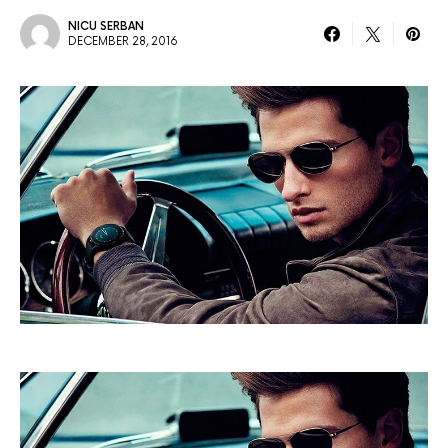
NICU SERBAN
DECEMBER 28, 2016