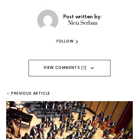
Post written by:
Nicu Serban
FOLLOW
VIEW COMMENTS (1)
PREVIOUS ARTICLE