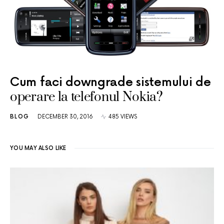
Cum faci downgrade sistemului de
operare la telefonul Nokia?
BLOG
DECEMBER 30, 2016
485 VIEWS
YOU MAY ALSO LIKE