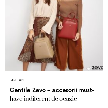
FASHION
Gentile Zevo – accesorii must-
have indiferent de ocazie