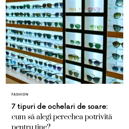
FASHION
7 tipuri de ochelari de soare:
cum să alegi perechea potrivită
pentru tine?