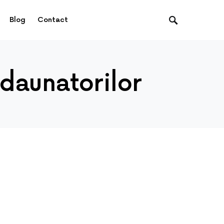
Blog
Contact
daunatorilor