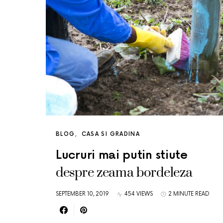
BLOG
CASA SI GRADINA
Lucruri mai putin stiute
despre zeama bordeleza
SEPTEMBER 10, 2019
454 VIEWS
2 MINUTE READ