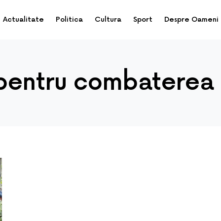
Actualitate
Politica
Cultura
Sport
Despre Oameni
 pentru combaterea 