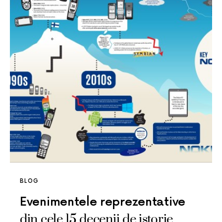
BLOG
Evenimentele reprezentative
din cele 15 decenii de istorie