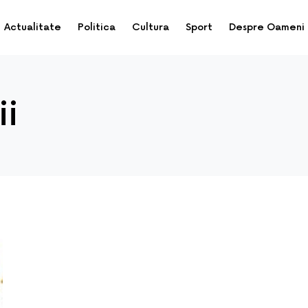
Actualitate
Politica
Cultura
Sport
Despre Oameni
ii