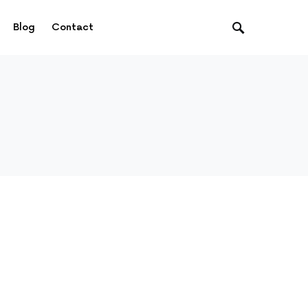
Blog
Contact