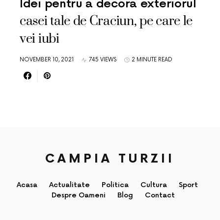
Idei pentru a decora exteriorul
casei tale de Craciun, pe care le
vei iubi
NOVEMBER 10, 2021
745 VIEWS
2 MINUTE READ
CAMPIA TURZII
Acasa
Actualitate
Politica
Cultura
Sport
Despre Oameni
Blog
Contact