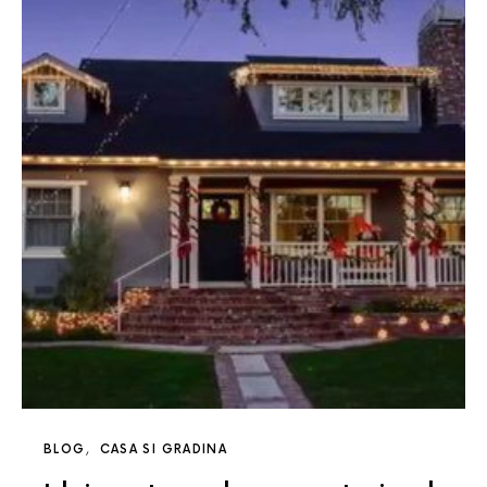
BLOG
CASA SI GRADINA