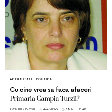
ACTUALITATE
POLITICA
Cu cine vrea sa faca afaceri
Primaria Campia Turzii?
OCTOBER 15, 2014
464 VIEWS
3 MINUTE READ