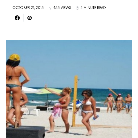
OCTOBER 21, 2015
455 VIEWS
2 MINUTE READ