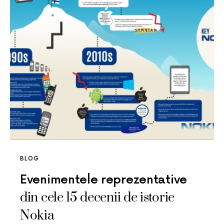
BLOG
Evenimentele reprezentative
din cele 15 decenii de istorie
Nokia