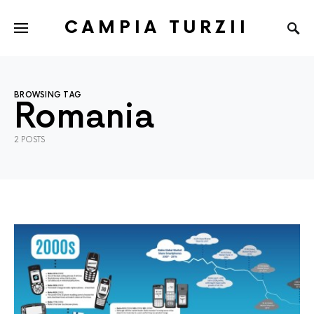
CAMPIA TURZII
BROWSING TAG
Romania
2 POSTS