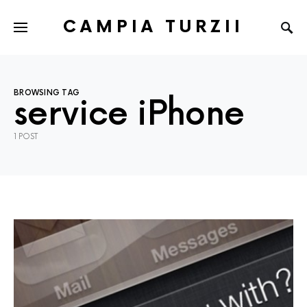
CAMPIA TURZII
BROWSING TAG
service iPhone
1 POST