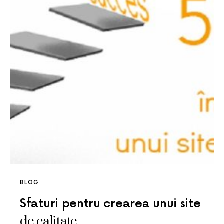
BLOG
Sfaturi pentru crearea unui site
de calitate