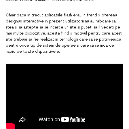
Chiar daca in trecut aplicatiile flash erau in trend si ofereau
designuri interactive in prezent utilizatorii nu au rabdare sa
stea si sa astepte sa se incarce un site si puteti sa il vedeti pe
mai multe dispozitive, acesta fiind si motivul pentru care acest
site trebuie sa fie realizat in tehnologii care sa se potriveasca
pentru orice tip de sistem de operae si care sa se incarce
rapid pe toate dispozitivele.