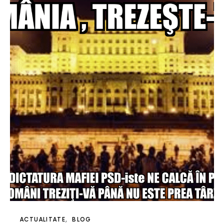
ACTUALITATE
BLOG