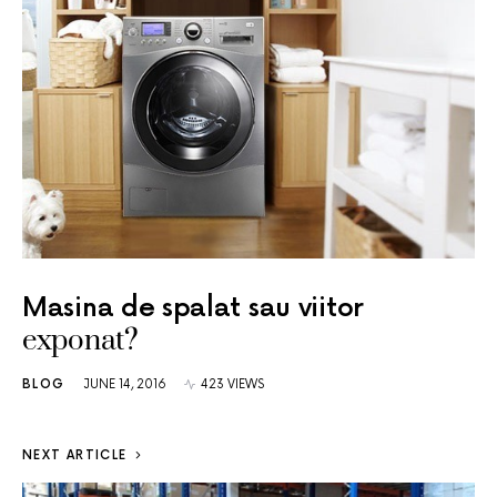
Masina de spalat sau viitor
exponat?
BLOG
JUNE 14, 2016
423 VIEWS
NEXT ARTICLE