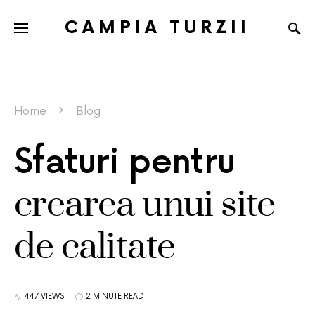
CAMPIA TURZII
Home
Blog
Sfaturi pentru
crearea unui site
de calitate
447 VIEWS
2 MINUTE READ