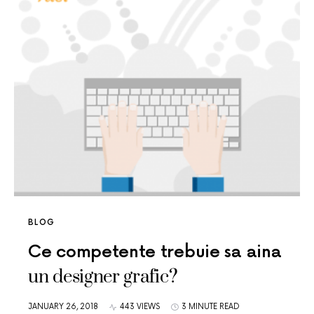
BLOG
Ce competente trebuie sa aina
un designer grafic?
JANUARY 26, 2018
443 VIEWS
3 MINUTE READ