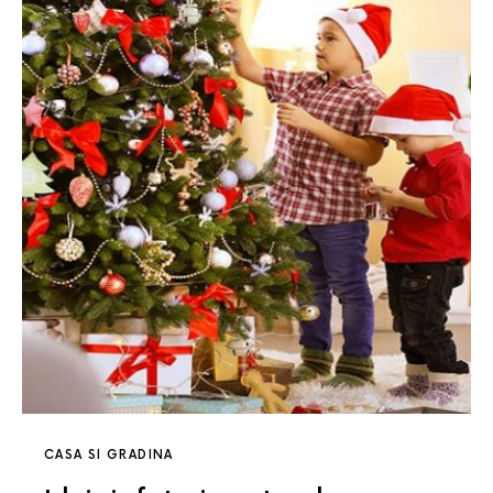
CASA SI GRADINA