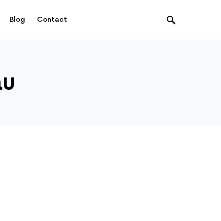
Blog
Contact
ău