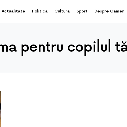
Actualitate
Politica
Cultura
Sport
Despre Oameni
ma pentru copilul t