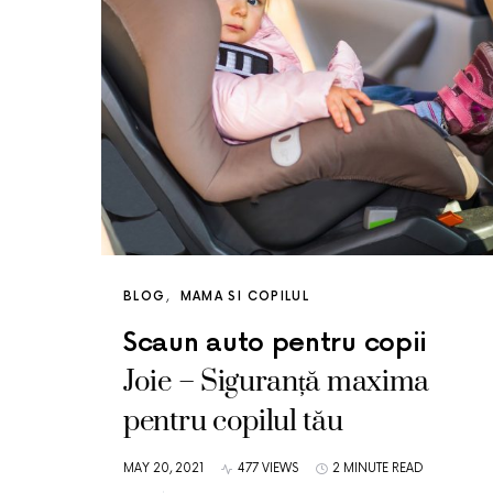
BLOG
MAMA SI COPILUL
Scaun auto pentru copii
Joie – Siguranță maxima
pentru copilul tău
MAY 20, 2021
477 VIEWS
2 MINUTE READ