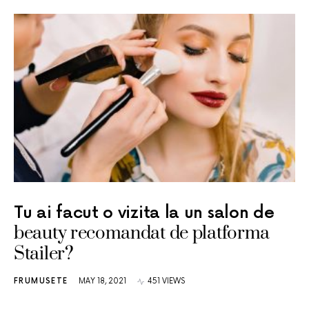
Tu ai facut o vizita la un salon de
beauty recomandat de platforma
Stailer?
FRUMUSETE
MAY 18, 2021
451 VIEWS