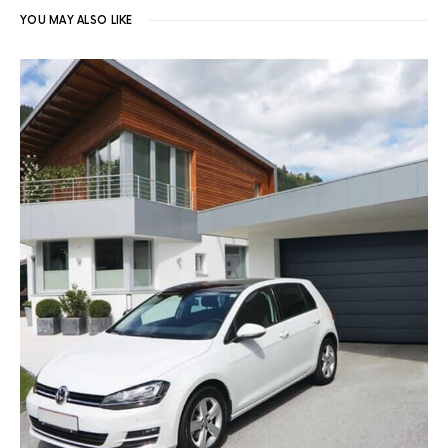
YOU MAY ALSO LIKE