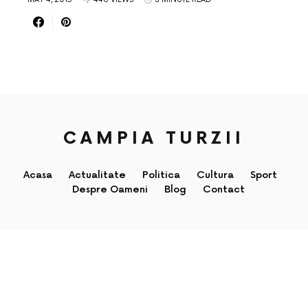
CAMPIA TURZII
Acasa
Actualitate
Politica
Cultura
Sport
Despre Oameni
Blog
Contact