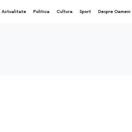
Actualitate
Politica
Cultura
Sport
Despre Oameni