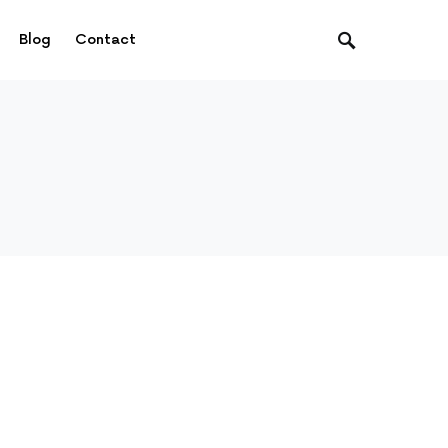
Blog
Contact