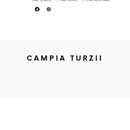
CAMPIA TURZII