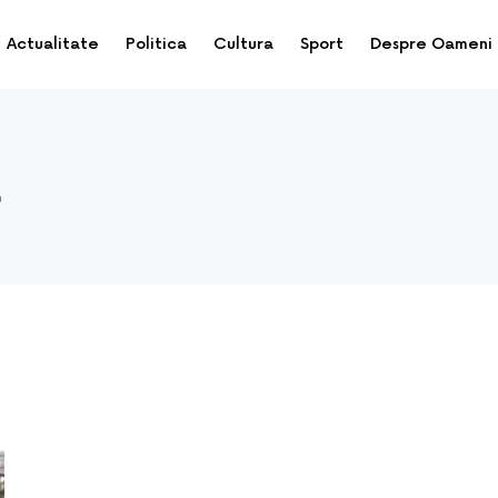
Actualitate
Politica
Cultura
Sport
Despre Oameni
a