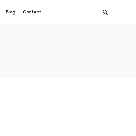
Blog
Contact