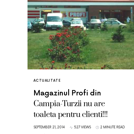
ACTUALITATE
Magazinul Profi din
Campia-Turzii nu are
toaleta pentru clienti!!!
SEPTEMBER 21, 2014
527 VIEWS
2 MINUTE READ