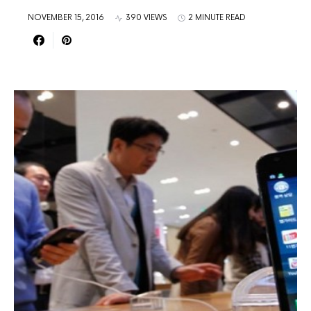
NOVEMBER 15, 2016
390 VIEWS
2 MINUTE READ