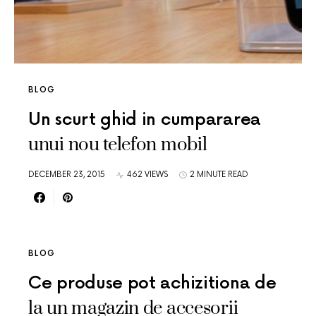
BLOG
Un scurt ghid in cumpararea
unui nou telefon mobil
DECEMBER 23, 2015
462 VIEWS
2 MINUTE READ
BLOG
Ce produse pot achizitiona de
la un magazin de accesorii