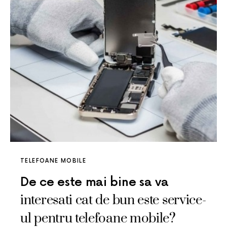
TELEFOANE MOBILE
De ce este mai bine sa va
interesati cat de bun este service-
ul pentru telefoane mobile?