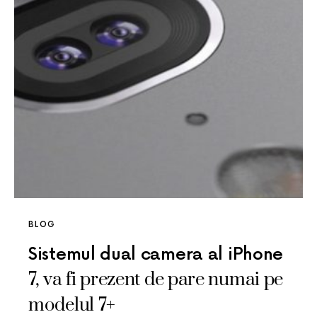
BLOG
Sistemul dual camera al iPhone
7, va fi prezent de pare numai pe
modelul 7+