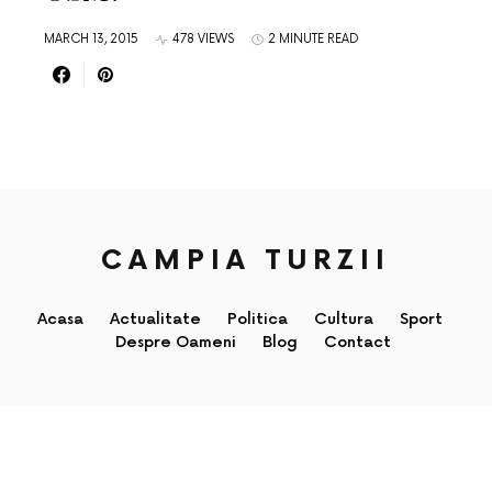
MARCH 13, 2015
478 VIEWS
2 MINUTE READ
CAMPIA TURZII
Acasa
Actualitate
Politica
Cultura
Sport
Despre Oameni
Blog
Contact