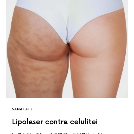
SANATATE
Lipolaser contra celulitei