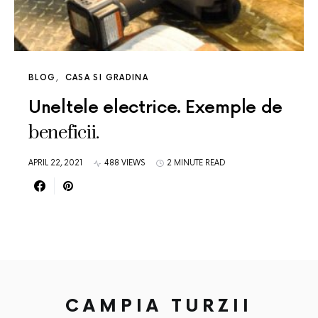
BLOG
CASA SI GRADINA
Uneltele electrice. Exemple de
beneficii.
APRIL 22, 2021
488 VIEWS
2 MINUTE READ
CAMPIA TURZII