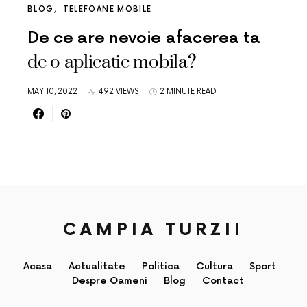
BLOG
TELEFOANE MOBILE
De ce are nevoie afacerea ta
de o aplicatie mobila?
MAY 10, 2022
492 VIEWS
2 MINUTE READ
CAMPIA TURZII
Acasa
Actualitate
Politica
Cultura
Sport
Despre Oameni
Blog
Contact