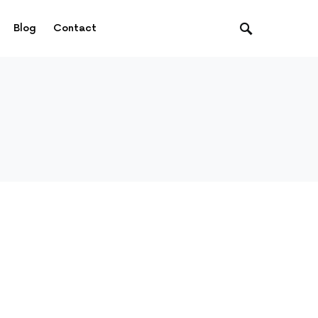
Blog
Contact