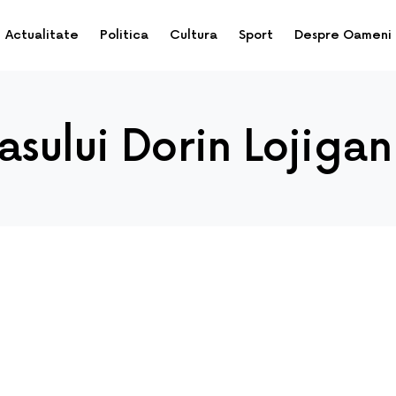
Actualitate
Politica
Cultura
Sport
Despre Oameni
asului Dorin Lojigan