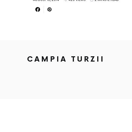
CAMPIA TURZII