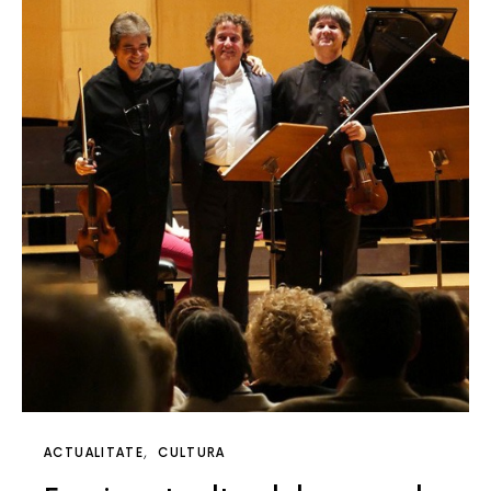
ACTUALITATE
CULTURA