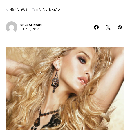
459 VIEWS
3 MINUTE READ
NICU SERBAN
JULY 11, 2014