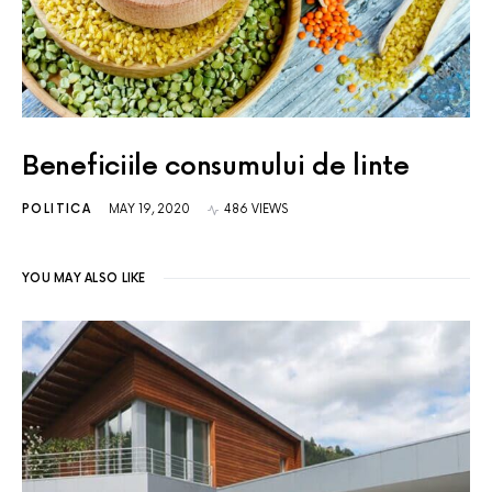
Beneficiile consumului de linte
POLITICA
MAY 19, 2020
486 VIEWS
YOU MAY ALSO LIKE