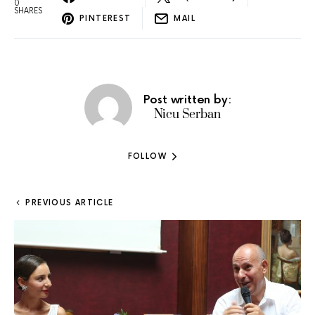
0
SHARES
PINTEREST
MAIL
Post written by:
Nicu Serban
FOLLOW
PREVIOUS ARTICLE