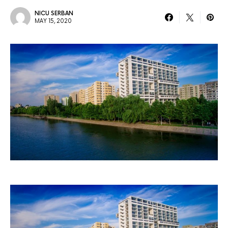
NICU SERBAN
MAY 15, 2020