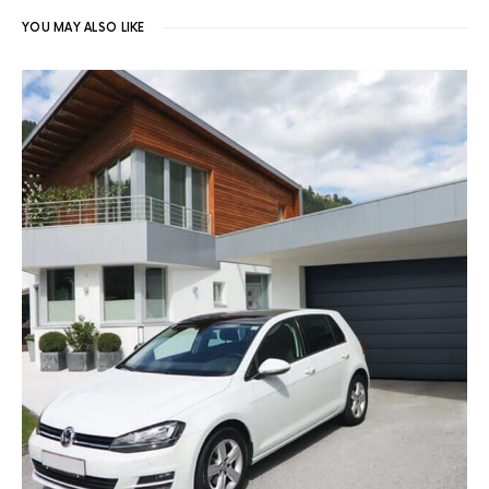
YOU MAY ALSO LIKE