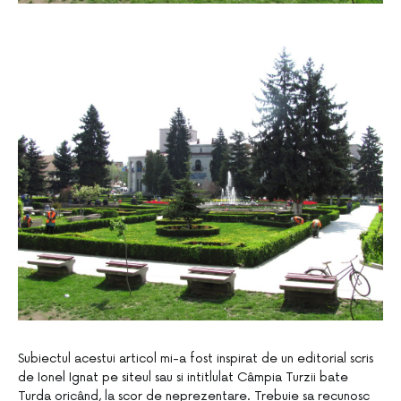
Subiectul acestui articol mi-a fost inspirat de un editorial scris
de Ionel Ignat pe siteul sau si intitlulat Câmpia Turzii bate
Turda oricând, la scor de neprezentare. Trebuie sa recunosc