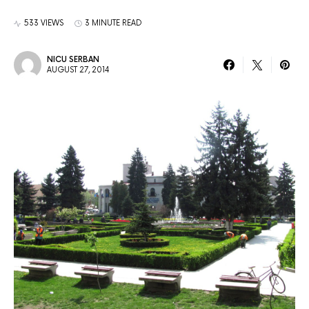
533 VIEWS
3 MINUTE READ
NICU SERBAN
AUGUST 27, 2014