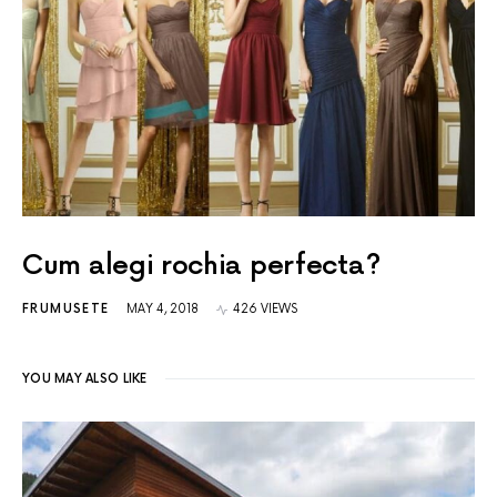
Cum alegi rochia perfecta?
FRUMUSETE
MAY 4, 2018
426 VIEWS
YOU MAY ALSO LIKE