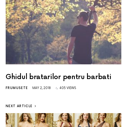
Ghidul bratarilor pentru barbati
FRUMUSETE
MAY 2, 2018
405 VIEWS
NEXT ARTICLE