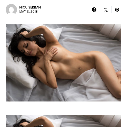
NICU SERBAN
MAY 3, 2018