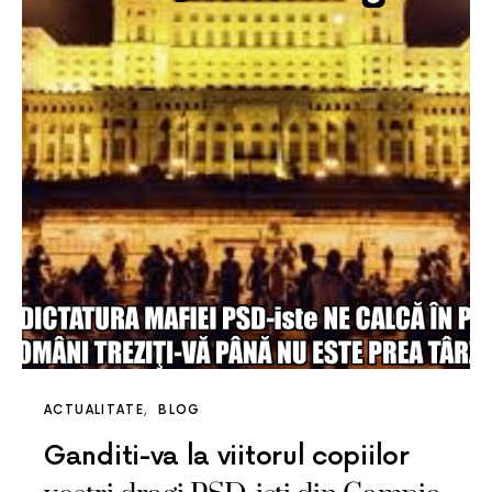
ACTUALITATE
BLOG
Ganditi-va la viitorul copiilor