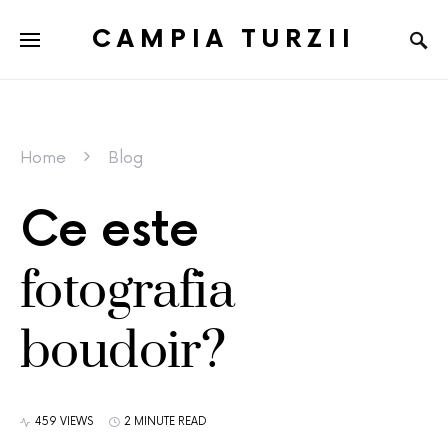
CAMPIA TURZII
Home
Blog
Ce este
fotografia
boudoir?
459 VIEWS
2 MINUTE READ