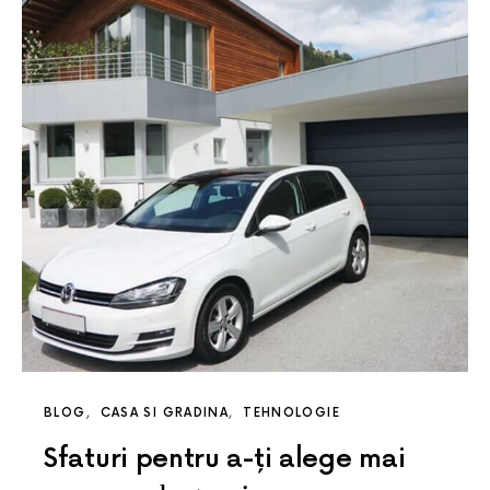
BLOG
CASA SI GRADINA
TEHNOLOGIE
Sfaturi pentru a-ți alege mai