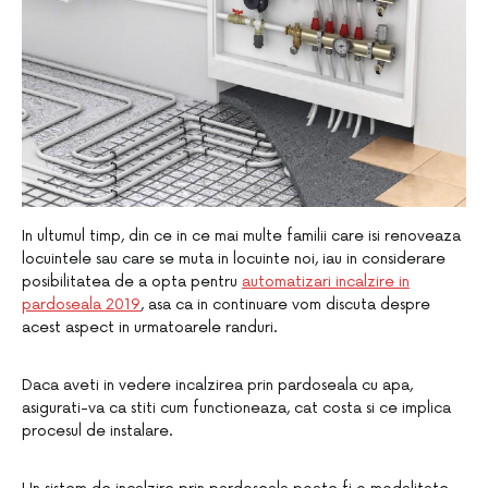
In ultumul timp, din ce in ce mai multe familii care isi renoveaza
locuintele sau care se muta in locuinte noi, iau in considerare
posibilitatea de a opta pentru
automatizari incalzire in
pardoseala 2019
, asa ca in continuare vom discuta despre
acest aspect in urmatoarele randuri.
Daca aveti in vedere incalzirea prin pardoseala cu apa,
asigurati-va ca stiti cum functioneaza, cat costa si ce implica
procesul de instalare.