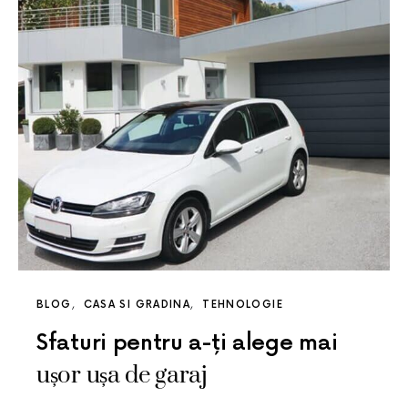
BLOG
CASA SI GRADINA
TEHNOLOGIE
Sfaturi pentru a-ți alege mai
ușor ușa de garaj