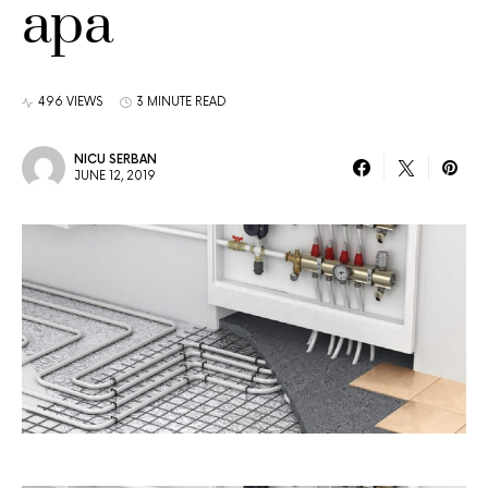
apa
496 VIEWS
3 MINUTE READ
NICU SERBAN
JUNE 12, 2019