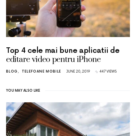
Top 4 cele mai bune aplicatii de
editare video pentru iPhone
BLOG
TELEFOANE MOBILE
JUNE 20, 2019
447 VIEWS
YOU MAY ALSO LIKE