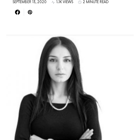
SEPTEMBER 13, 2020
1.1K VIEWS
2 MINUTE READ