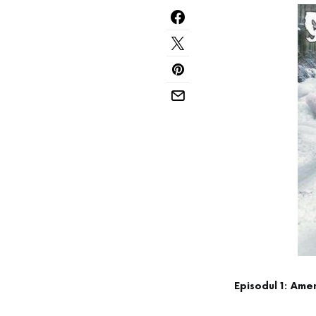
Episodul 1: Ame