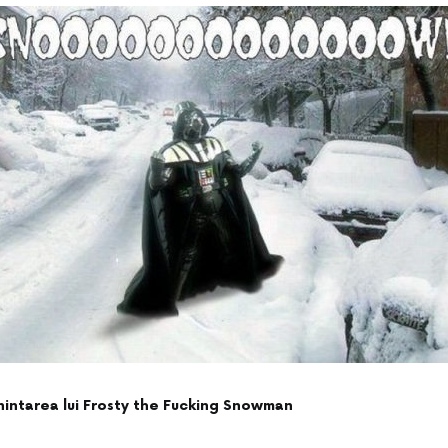
nintarea lui Frosty the Fucking Snowman