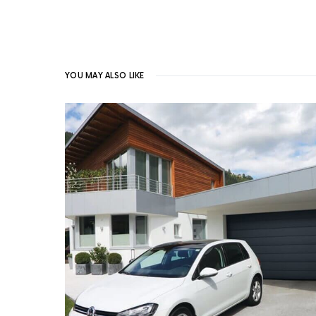
YOU MAY ALSO LIKE