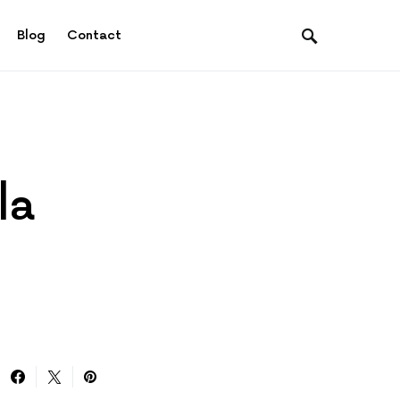
Blog
Contact
la