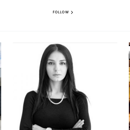
FOLLOW