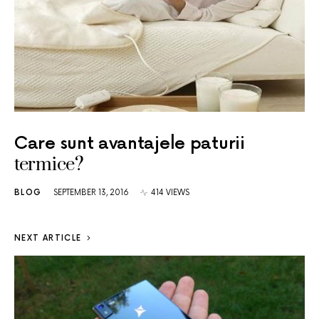
Care sunt avantajele paturii
termice?
BLOG
SEPTEMBER 13, 2016
414 VIEWS
NEXT ARTICLE