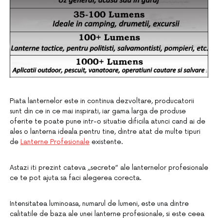
Piata lanternelor este in continua dezvoltare, producatorii
sunt din ce in ce mai inspirati, iar gama larga de produse
oferite te poate pune intr-o situatie dificila atunci cand ai de
ales o lanterna ideala pentru tine, dintre atat de multe tipuri
de
Lanterne Profesionale
existente.
Astazi iti prezint cateva ,,secrete” ale lanternelor profesionale
ce te pot ajuta sa faci alegerea corecta.
Intensitatea luminoasa, numarul de lumeni, este una dintre
calitatile de baza ale unei lanterne profesionale, si este ceea