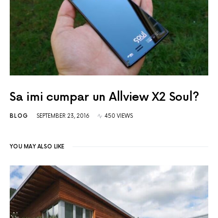
Sa imi cumpar un Allview X2 Soul?
BLOG
SEPTEMBER 23, 2016
450 VIEWS
YOU MAY ALSO LIKE