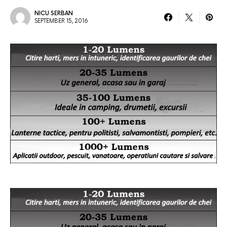
NICU SERBAN
SEPTEMBER 15, 2016