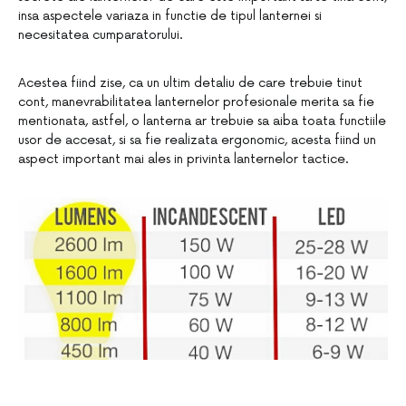
insa aspectele variaza in functie de tipul lanternei si
necesitatea cumparatorului.
Acestea fiind zise, ca un ultim detaliu de care trebuie tinut
cont, manevrabilitatea lanternelor profesionale merita sa fie
mentionata, astfel, o lanterna ar trebuie sa aiba toata functiile
usor de accesat, si sa fie realizata ergonomic, acesta fiind un
aspect important mai ales in privinta lanternelor tactice.