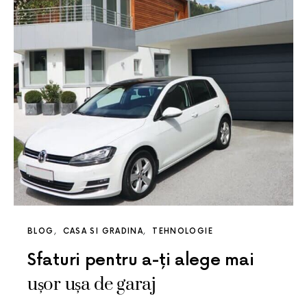
BLOG
CASA SI GRADINA
TEHNOLOGIE
Sfaturi pentru a-ți alege mai
ușor ușa de garaj