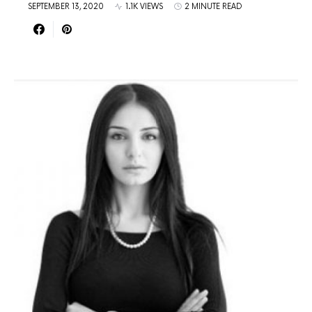
SEPTEMBER 13, 2020
1.1K VIEWS
2 MINUTE READ