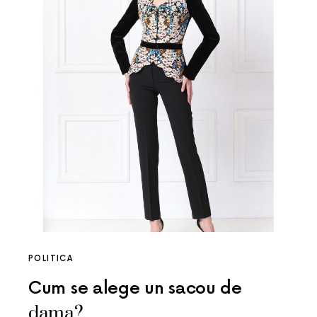
POLITICA
Cum se alege un sacou de
dama?