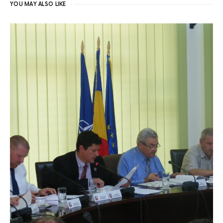
YOU MAY ALSO LIKE