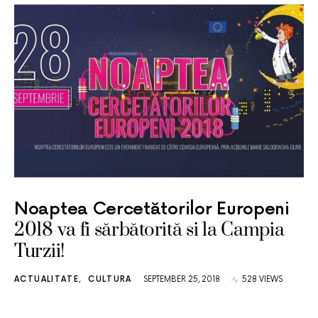
Noaptea Cercetătorilor Europeni
2018 va fi sărbătorită si la Campia
Turzii!
ACTUALITATE
CULTURA
SEPTEMBER 25, 2018
528 VIEWS