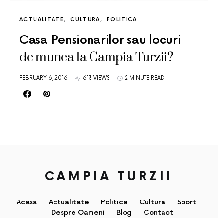
ACTUALITATE
CULTURA
POLITICA
Casa Pensionarilor sau locuri
de munca la Campia Turzii?
FEBRUARY 6, 2016
613 VIEWS
2 MINUTE READ
CAMPIA TURZII
Acasa
Actualitate
Politica
Cultura
Sport
Despre Oameni
Blog
Contact