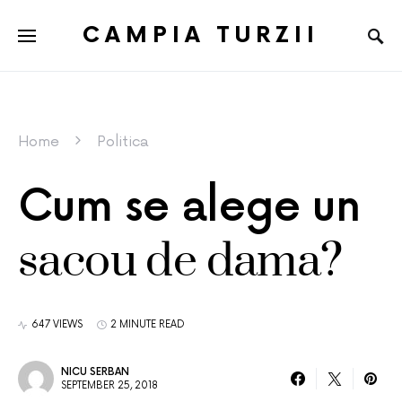
CAMPIA TURZII
Home
Politica
Cum se alege un
sacou de dama?
647 VIEWS
2 MINUTE READ
NICU SERBAN
SEPTEMBER 25, 2018