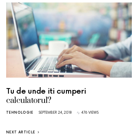
Tu de unde iti cumperi
calculatorul?
TEHNOLOGIE
SEPTEMBER 24, 2018
476 VIEWS
NEXT ARTICLE