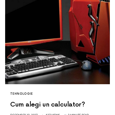
TEHNOLOGIE
Cum alegi un calculator?