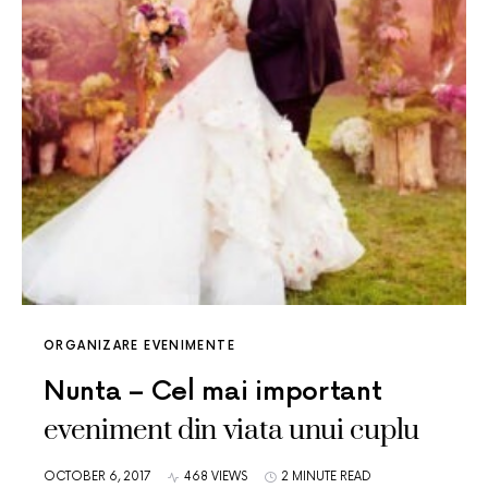
ORGANIZARE EVENIMENTE
Nunta – Cel mai important
eveniment din viata unui cuplu
OCTOBER 6, 2017
468 VIEWS
2 MINUTE READ