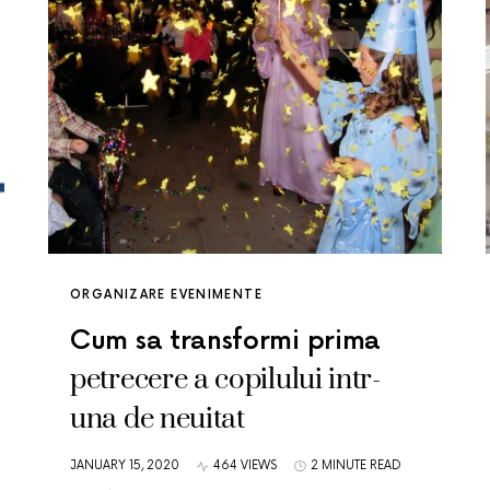
ORGANIZARE EVENIMENTE
Cum sa transformi prima
petrecere a copilului intr-
una de neuitat
JANUARY 15, 2020
464 VIEWS
2 MINUTE READ