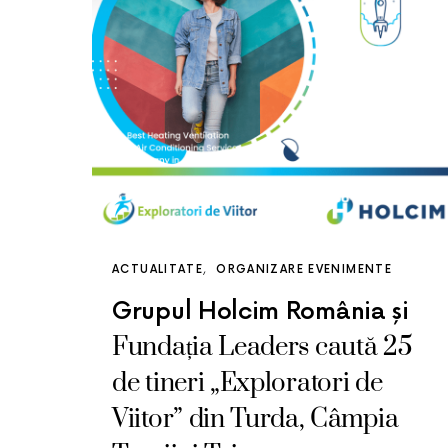
ACTUALITATE
ORGANIZARE EVENIMENTE
Grupul Holcim România și
Fundația Leaders caută 25
de tineri „Exploratori de
Viitor” din Turda, Câmpia