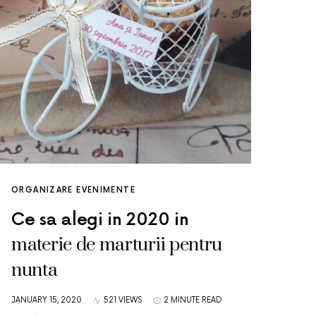
ORGANIZARE EVENIMENTE
Ce sa alegi in 2020 in
materie de marturii pentru
nunta
JANUARY 15, 2020
521 VIEWS
2 MINUTE READ