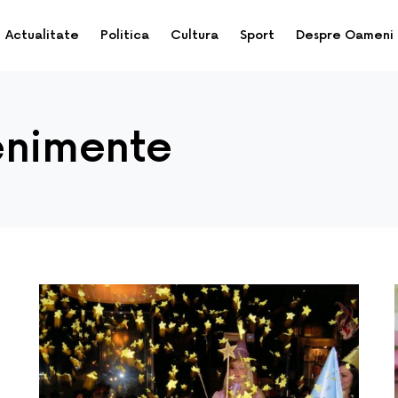
Actualitate
Politica
Cultura
Sport
Despre Oameni
enimente