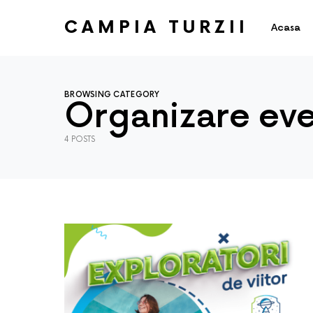
CAMPIA TURZII
Acasa
BROWSING CATEGORY
Organizare ev
4 POSTS