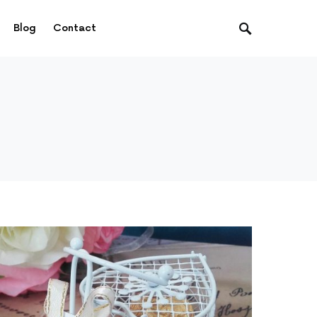
Blog
Contact