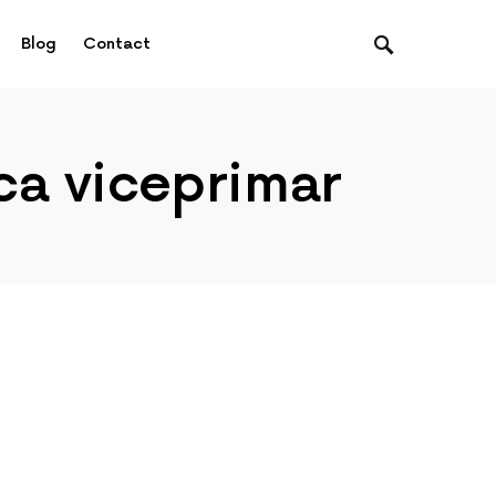
Blog
Contact
 ca viceprimar