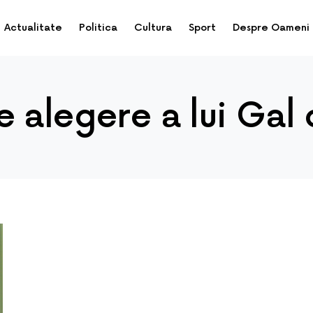
Actualitate
Politica
Cultura
Sport
Despre Oameni
 alegere a lui Gal