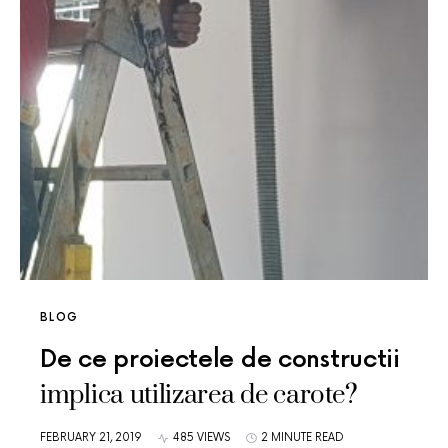
BLOG
De ce proiectele de constructii
implica utilizarea de carote?
FEBRUARY 21, 2019
485 VIEWS
2 MINUTE READ