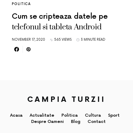
POLITICA
Cum se cripteaza datele pe
telefonul si tableta Android
NOVEMBER 17, 2020
565 VIEWS
3 MINUTE READ
CAMPIA TURZII
Acasa
Actualitate
Politica
Cultura
Sport
Despre Oameni
Blog
Contact