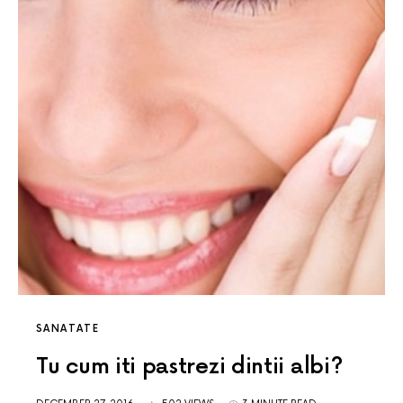
SANATATE
Tu cum iti pastrezi dintii albi?