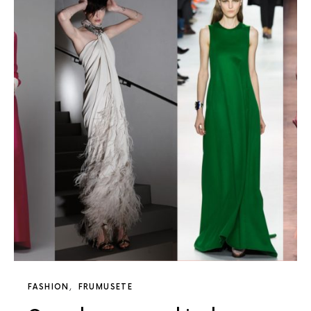
FASHION
FRUMUSETE