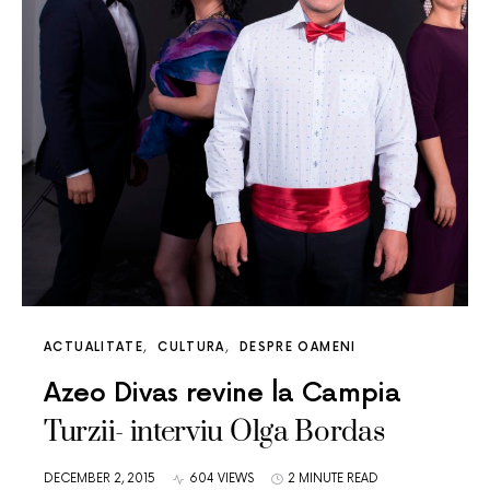
ACTUALITATE
CULTURA
DESPRE OAMENI
Azeo Divas revine la Campia
Turzii- interviu Olga Bordas
DECEMBER 2, 2015
604 VIEWS
2 MINUTE READ