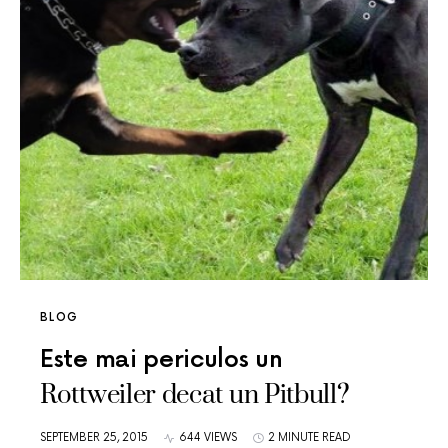
BLOG
Este mai periculos un
Rottweiler decat un Pitbull?
SEPTEMBER 25, 2015
644 VIEWS
2 MINUTE READ