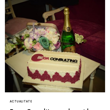
ACTUALITATE