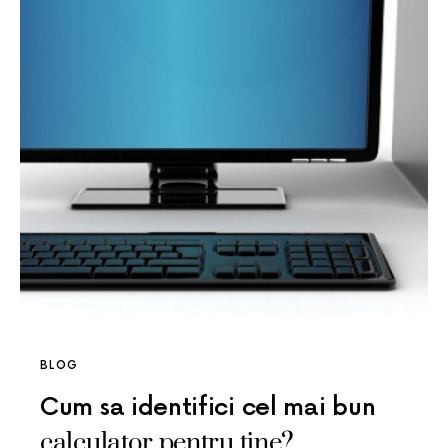
BLOG
Cum sa identifici cel mai bun
calculator pentru tine?